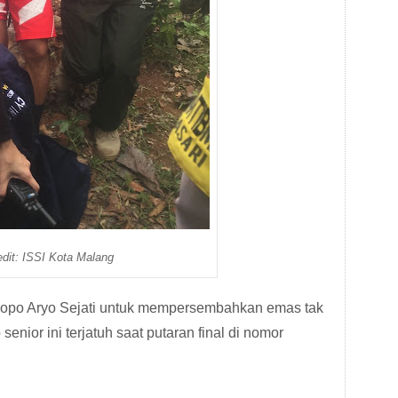
edit: ISSI Kota Malang
opo Aryo Sejati untuk mempersembahkan emas tak
senior ini terjatuh saat putaran final di nomor