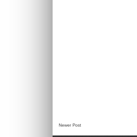
Newer Post