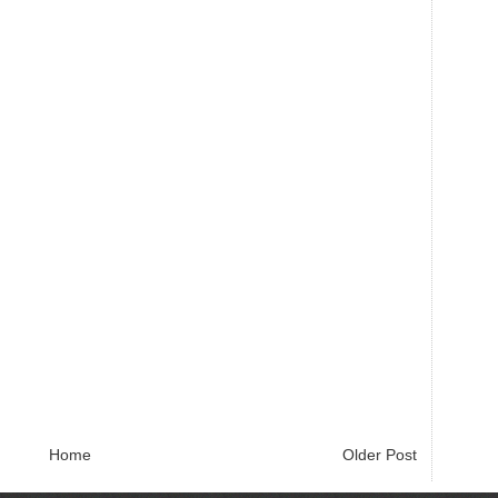
Home
Older Post