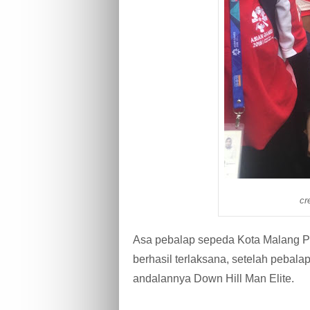
cr
Asa pebalap sepeda Kota Malang P
berhasil terlaksana, setelah pebalap 
andalannya Down Hill Man Elite.