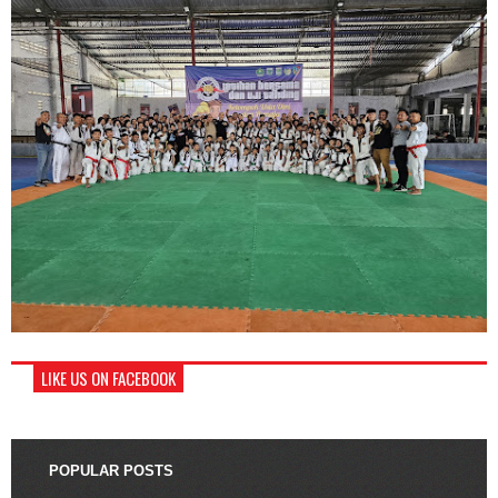
LIKE US ON FACEBOOK
POPULAR POSTS