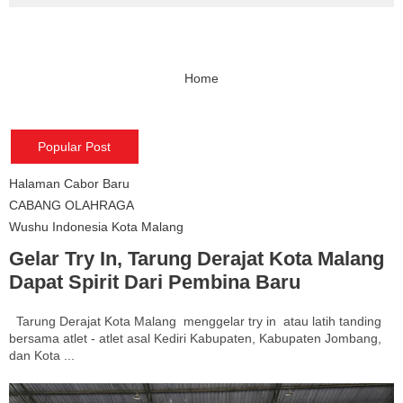
Home
Popular Post
Halaman Cabor Baru
CABANG OLAHRAGA
Wushu Indonesia Kota Malang
Gelar Try In, Tarung Derajat Kota Malang
Dapat Spirit Dari Pembina Baru
Tarung Derajat Kota Malang menggelar try in atau latih tanding
bersama atlet - atlet asal Kediri Kabupaten, Kabupaten Jombang,
dan Kota ...