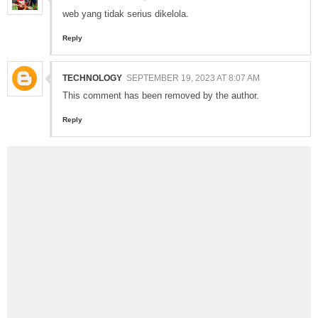
web yang tidak serius dikelola.
Reply
TECHNOLOGY
SEPTEMBER 19, 2023 AT 8:07 AM
This comment has been removed by the author.
Reply