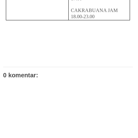
CAKRABUANA JAM
18.00-23.00
0 komentar: