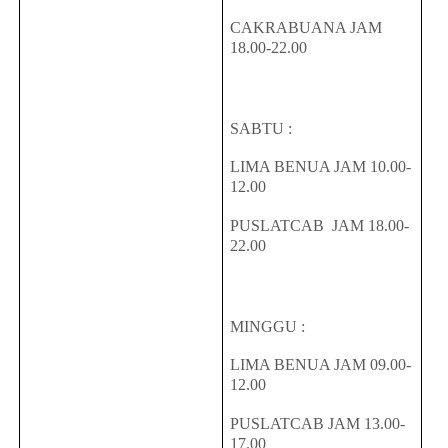
CAKRABUANA JAM
18.00-22.00
SABTU :
LIMA BENUA JAM 10.00-
12.00
PUSLATCAB JAM 18.00-
22.00
MINGGU :
LIMA BENUA JAM 09.00-
12.00
PUSLATCAB JAM 13.00-
17.00