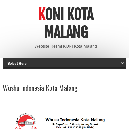
KONI KOTA
MALANG
Website Resmi KONI Kota Malang
Wushu Indonesia Kota Malang