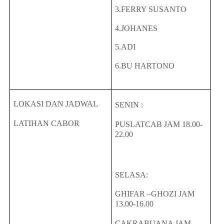
3.FERRY SUSANTO
4.JOHANES
5.ADI
6.BU HARTONO
LOKASI DAN JADWAL
SENIN :
LATIHAN CABOR
PUSLATCAB JAM 18.00-
22.00
SELASA:
GHIFAR –GHOZI JAM
13.00-16.00
CAKRABUANA JAM