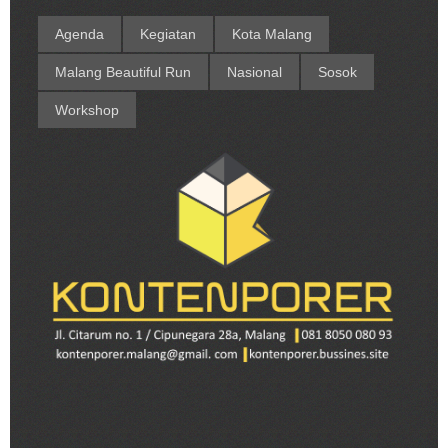
Agenda
Kegiatan
Kota Malang
Malang Beautiful Run
Nasional
Sosok
Workshop