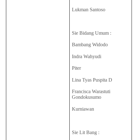
Lukman Santoso
Sie Bidang Umum :
Bambang Widodo
Indra Wahyudi
Piter
Lina Tyas Puspita D
Francisca Warastuti
Gondokusumo
Kurniawan
Sie Lit Bang :