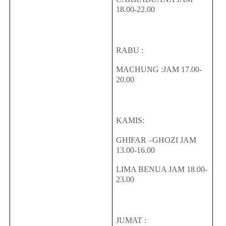
18.00-22.00
RABU :
MACHUNG :JAM 17.00-
20.00
KAMIS:
GHIFAR –GHOZI JAM
13.00-16.00
LIMA BENUA JAM 18.00-
23.00
JUMAT :