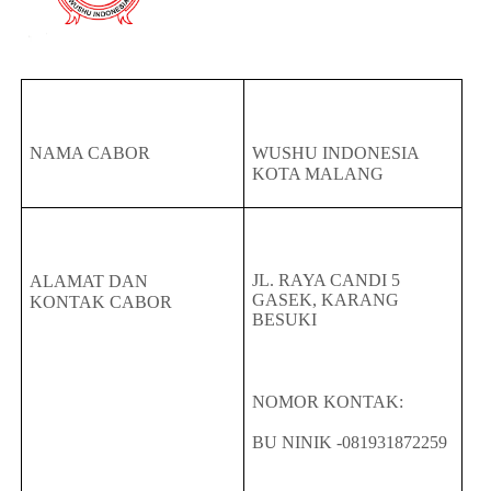
NAMA CABOR
WUSHU INDONESIA
KOTA MALANG
JL. RAYA CANDI 5
ALAMAT DAN
GASEK, KARANG
KONTAK
CABOR
BESUKI
NOMOR KONTAK:
BU NINIK -081931872259