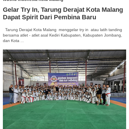
Gelar Try In, Tarung Derajat Kota Malang
Dapat Spirit Dari Pembina Baru
Tarung Derajat Kota Malang menggelar try in atau latih tanding
bersama atlet - atlet asal Kediri Kabupaten, Kabupaten Jombang,
dan Kota ...