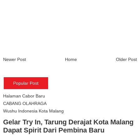
Newer Post
Home
Older Post
Popular Post
Halaman Cabor Baru
CABANG OLAHRAGA
Wushu Indonesia Kota Malang
Gelar Try In, Tarung Derajat Kota Malang
Dapat Spirit Dari Pembina Baru