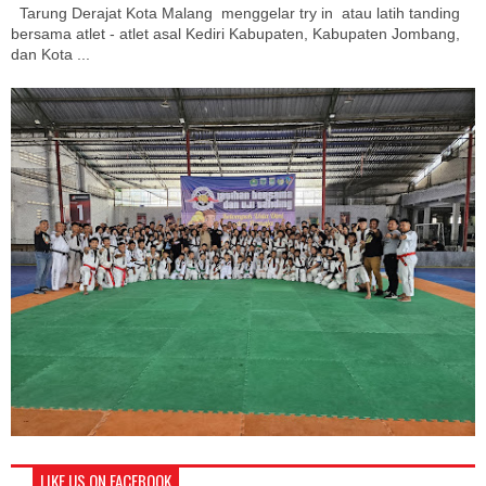
Tarung Derajat Kota Malang menggelar try in atau latih tanding
bersama atlet - atlet asal Kediri Kabupaten, Kabupaten Jombang,
dan Kota ...
LIKE US ON FACEBOOK