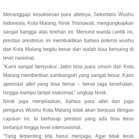
Menanggapi kesuksesan para atletnya, Sekertaris Wushu
Indonesia, Kota Malang, Ninik Trisnowati, mengungkapkan
sangat bangga atas torehan ini. Menurut wanita cantik ini,
prestasi prestisius ini membuktikan bahwa potensi wushu
dari Kota Malang begitu besar dan sudah bisa bersaing di
level nasional.
“Kami sangat bersyukur. Jatim bisa juara umum dan Kota
Malang memberikan sumbangsih yang sangat besar. Kami
apresiasi atlet yang bisa benar – benar jaga kesehatan,
hingga mampu tampil maksimal,” ungkap Ninik.
Ninik juga menjelaskan, bahwa para atlet dan juga
pengurus Wushu Kota Malang tidak akan berpuas dengan
capaian ini. Ia berharap prestasi yang ada bisa terus
berlanjut hingga level internasional.
“Yang terpenting kita harus menjaga. Agar tidak terus