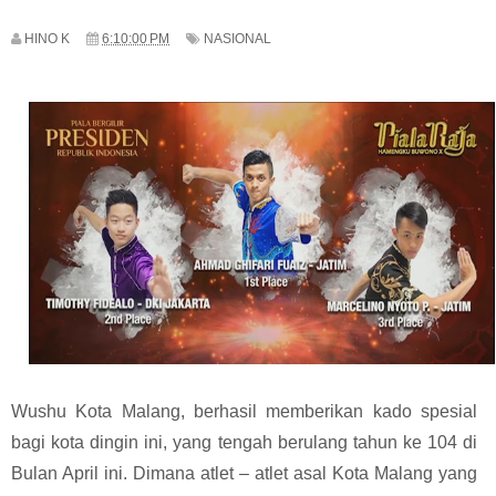
HINO K
6:10:00 PM
NASIONAL
Wushu Kota Malang, berhasil memberikan kado spesial
bagi kota dingin ini, yang tengah berulang tahun ke 104 di
Bulan April ini. Dimana atlet – atlet asal Kota Malang yang