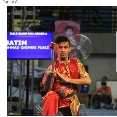
Junior A.