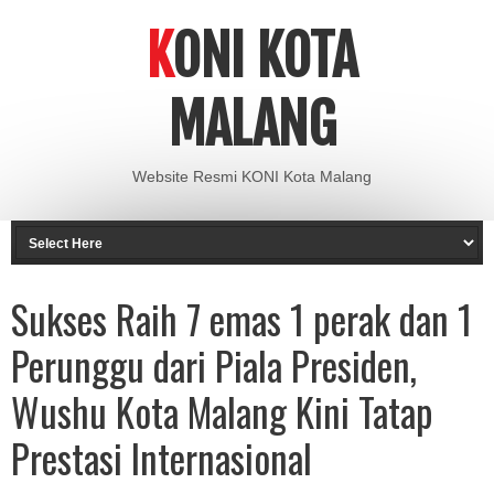
KONI KOTA
MALANG
Website Resmi KONI Kota Malang
Sukses Raih 7 emas 1 perak dan 1
Perunggu dari Piala Presiden,
Wushu Kota Malang Kini Tatap
Prestasi Internasional