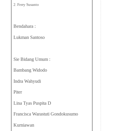
2. Ferry Susanto
Bendahara :
Lukman Santoso
Sie Bidang Umum :
Bambang Widodo
Indra Wahyudi
Piter
Lina Tyas Puspita D
Francisca Warastuti Gondokusumo
Kurniawan