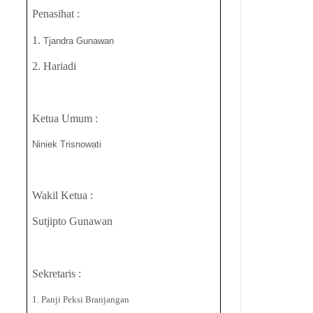
Penasihat :
1.
Tjandra Gunawan
2. Hariadi
Ketua Umum :
Niniek Trisnowati
Wakil Ketua :
Sutjipto Gunawan
Sekretaris :
1. Panji Peksi Branjangan