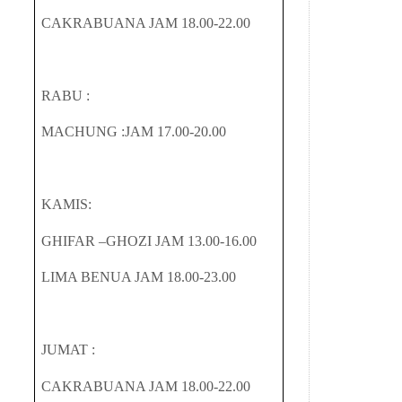
CAKRABUANA JAM 18.00-22.00
RABU :
MACHUNG :JAM 17.00-20.00
KAMIS:
GHIFAR –GHOZI JAM 13.00-16.00
LIMA BENUA JAM 18.00-23.00
JUMAT :
CAKRABUANA JAM 18.00-22.00