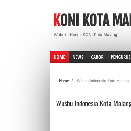
KONI KOTA M
Website Resmi KONI Kota Malang
HOME
NEWS
CABOR
PENGURUS
Home
/
Wushu Indonesia Kota Malang
Wushu Indonesia Kota Malan