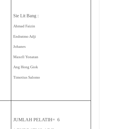
Sie Lit Bang :
Ahmad Faizin
Endratmo Adji
Johanes
Maxell Yonatan
Ang Hong Giok
Timotius Salomo
JUMLAH PELATIH= 6