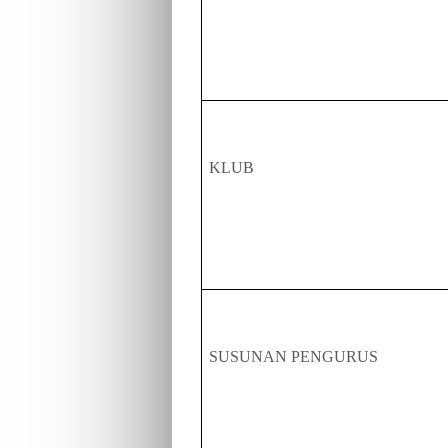
KLUB
SUSUNAN PENGUR