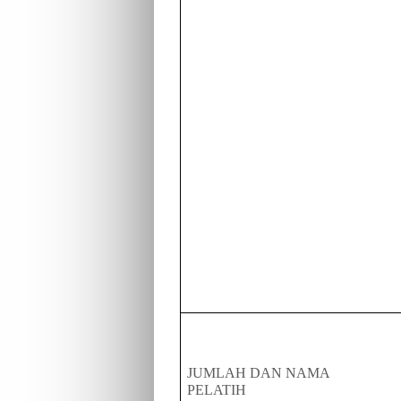
JUMLAH DAN NAMA
PELATIH