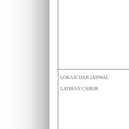
LOKASI DAN JADWAL
LATIHAN CABOR