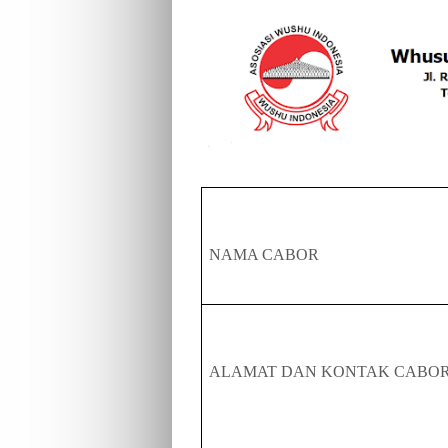
NAMA CABOR
ALAMAT DAN KONTAK
CAB