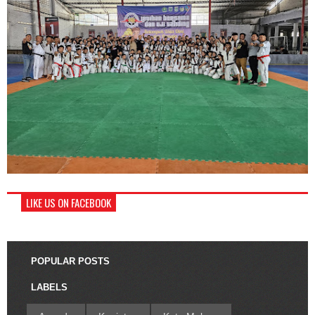
LIKE US ON FACEBOOK
POPULAR POSTS
LABELS