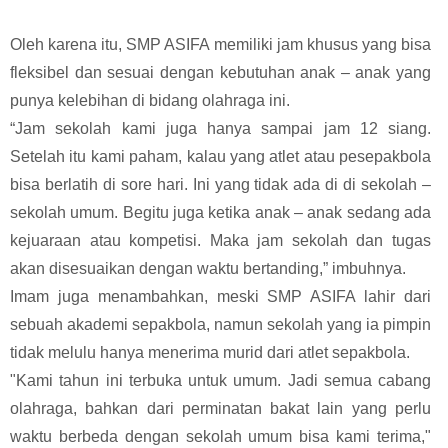
Oleh karena itu, SMP ASIFA memiliki jam khusus yang bisa
fleksibel dan sesuai dengan kebutuhan anak – anak yang
punya kelebihan di bidang olahraga ini.
“Jam sekolah kami juga hanya sampai jam 12 siang.
Setelah itu kami paham, kalau yang atlet atau pesepakbola
bisa berlatih di sore hari. Ini yang tidak ada di di sekolah –
sekolah umum. Begitu juga ketika anak – anak sedang ada
kejuaraan atau kompetisi. Maka jam sekolah dan tugas
akan disesuaikan dengan waktu bertanding,” imbuhnya.
Imam juga menambahkan, meski SMP ASIFA lahir dari
sebuah akademi sepakbola, namun sekolah yang ia pimpin
tidak melulu hanya menerima murid dari atlet sepakbola.
"Kami tahun ini terbuka untuk umum. Jadi semua cabang
olahraga, bahkan dari perminatan bakat lain yang perlu
waktu berbeda dengan sekolah umum bisa kami terima,"