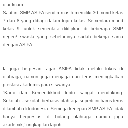
ujar Imam.
Saat ini SMP ASIFA sendiri masih memiliki 30 murid kelas
7 dan 8 yang dibagi dalam tujuh kelas. Sementara murid
kelas 9, untuk sementara dititipkan di beberapa SMP
negeri/ swasta yang sebelumnya sudah bekerja sama
dengan ASIFA.
Ia juga berpesan, agar ASIFA tidak melulu fokus di
olahraga, namun juga menjaga dan terus meningkatkan
prestasi akademis para siswanya.
“Kami dari Kemendikbud tentu sangat mendukung.
Sekolah - sekolah berbasis olahraga seperti ini harus terus
ditambah di Indonesia. Semoga kedepan SMP ASIFA tidak
hanya berprestasi di bidang olahraga namun juga
akademik,” ungkap Ian Iapoh.