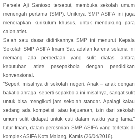
Persela Aji Santoso tersebut, membuka sekolah umum
menengah pertama (SMP). Uniknya SMP ASIFA ini juga
menerapkan kurikulum khusus, untuk mendukung para
calon atlet.
Salah satu dasar didirikannya SMP ini menurut Kepala
Sekolah SMP ASIFA Imam Sar, adalah karena selama ini
memang ada perbedaan yang sulit diatasi antara
kebutuhan atlet/ pesepakbola dengan pendidikan
konvensional.
“Seperti misalnya di sekolah negeri. Anak – anak dengan
bakat olahraga, seperti sepakbola ini misalnya, sangat sulit
untuk bisa mengikuti jam sekolah standar. Apalagi kalau
sedang ada kompetisi, atau kejuaraan, izin dari sekolah
umum sulit didapat untuk cuti dalam waktu yang lama,”
tutur Imam, dalam peresmian SMP ASIFA yang terletak di
komplek ASIFA Kota Malang, Kamis (26/04/2018).