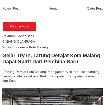
Newer Post
Home
Older Post
Popular Post
Halaman Cabor Baru
CABANG OLAHRAGA
Wushu Indonesia Kota Malang
Gelar Try In, Tarung Derajat Kota Malang
Dapat Spirit Dari Pembina Baru
Tarung Derajat Kota Malang menggelar try in atau latih tanding
bersama atlet - atlet asal Kediri Kabupaten, Kabupaten Jombang,
dan Kota ...