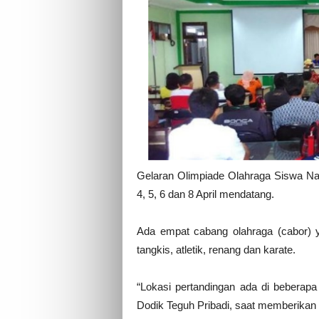
Gelaran Olimpiade Olahraga Siswa Nas
4, 5, 6 dan 8 April mendatang.
Ada empat cabang olahraga (cabor) ya
tangkis, atletik, renang dan karate.
“Lokasi pertandingan ada di beberapa
Dodik Teguh Pribadi, saat memberikan 