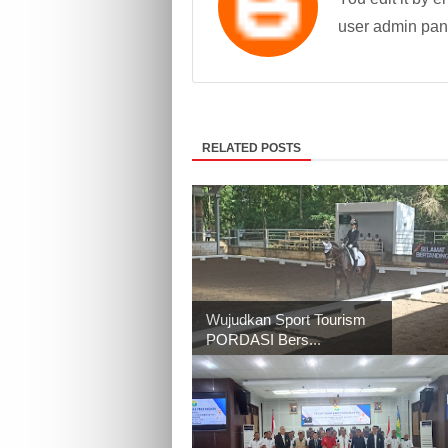
user admin pan
RELATED POSTS
Wujudkan Sport Tourism
PORDASI Bers...