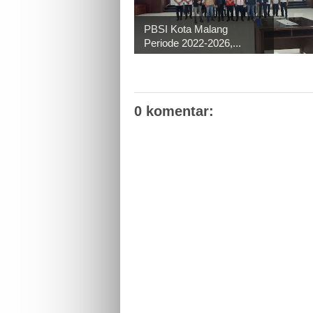
PBSI Kota Malang
Periode 2022-2026,...
0 komentar: