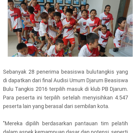
Sebanyak 28 penerima beasiswa bulutangkis yang
di dapatkan dari final Audisi Umum Djarum Beasiswa
Bulu Tangkis 2016 terpilih masuk di klub PB Djarum.
Para peserta ini terpilih setelah menyisihkan 4.547
peserta lain yang berasal dari sembilan kota.
"Mereka dipilih berdasarkan pantauan tim pelatih
dalam aspek kemampuan dasar dan potensi, seperti