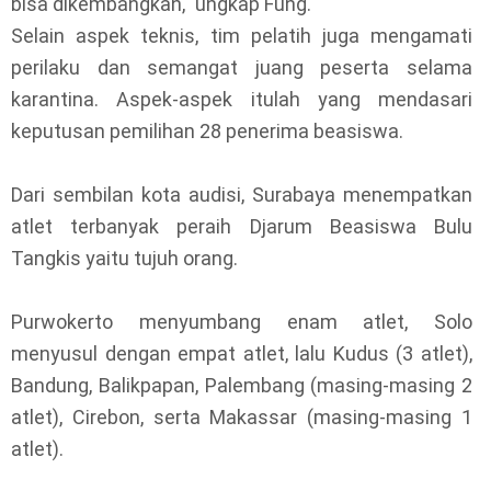
bisa dikembangkan," ungkap Fung.
Selain aspek teknis, tim pelatih juga mengamati
perilaku dan semangat juang peserta selama
karantina. Aspek-aspek itulah yang mendasari
keputusan pemilihan 28 penerima beasiswa.
Dari sembilan kota audisi, Surabaya menempatkan
atlet terbanyak peraih Djarum Beasiswa Bulu
Tangkis yaitu tujuh orang.
Purwokerto menyumbang enam atlet, Solo
menyusul dengan empat atlet, lalu Kudus (3 atlet),
Bandung, Balikpapan, Palembang (masing-masing 2
atlet), Cirebon, serta Makassar (masing-masing 1
atlet).