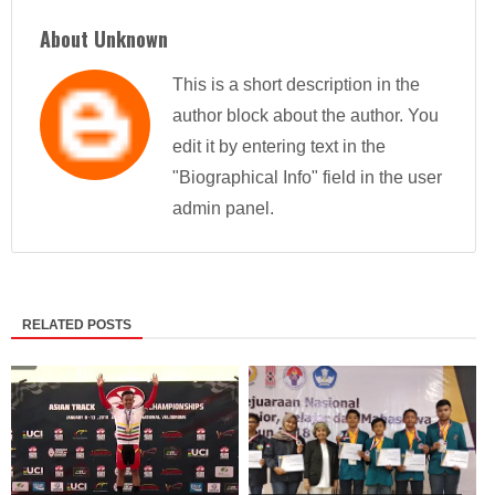
About Unknown
This is a short description in the
author block about the author. You
edit it by entering text in the
"Biographical Info" field in the user
admin panel.
RELATED POSTS