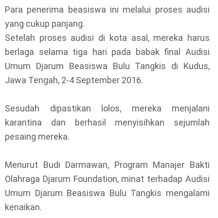
Para penerima beasiswa ini melalui proses audisi
yang cukup panjang.
Setelah proses audisi di kota asal, mereka harus
berlaga selama tiga hari pada babak final Audisi
Umum Djarum Beasiswa Bulu Tangkis di Kudus,
Jawa Tengah, 2-4 September 2016.
Sesudah dipastikan lolos, mereka menjalani
karantina dan berhasil menyisihkan sejumlah
pesaing mereka.
Menurut Budi Darmawan, Program Manajer Bakti
Olahraga Djarum Foundation, minat terhadap Audisi
Umum Djarum Beasiswa Bulu Tangkis mengalami
kenaikan.