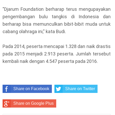
"Djarum Foundation berharap terus mengupayakan
pengembangan bulu tangkis di Indonesia dan
berharap bisa memunculkan bibit-bibit muda untuk
cabang olahraga ini," kata Budi.
Pada 2014, peserta mencapai 1.328 dan naik drastis
pada 2015 menjadi 2.913 peserta. Jumlah tersebut
kembali naik dengan 4.547 peserta pada 2016.
Share on Facebook
Share on Twitter
Share on Google Plus